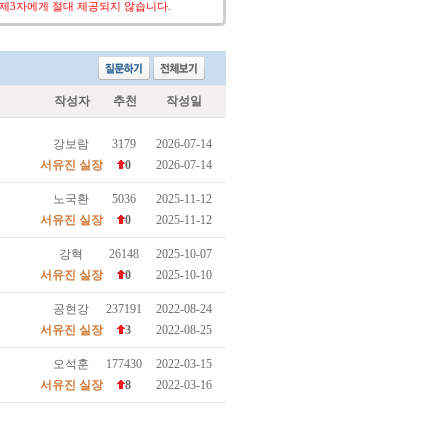
작성자
추천
작성일
강보람
3179
2026-07-14
서유진 실장
0
2026-07-14
노국환
5036
2025-11-12
서유진 실장
0
2025-11-12
강혁
26148
2025-10-07
서유진 실장
0
2025-10-10
공현강
237191
2022-08-24
서유진 실장
3
2022-08-25
오석훈
177430
2022-03-15
서유진 실장
8
2022-03-16