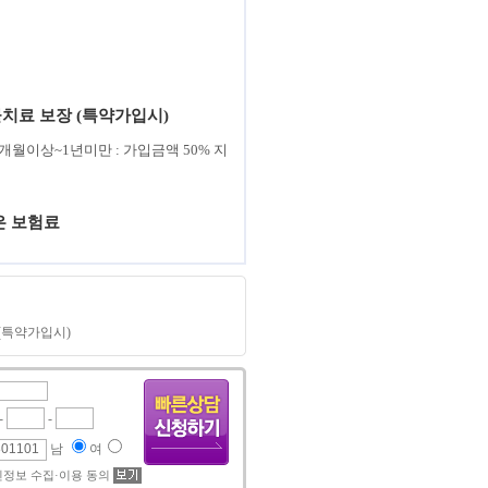
치료 보장 (특약가입시)
 6개월이상~1년미만 : 가입금액 50% 지
은 보험료
(특약가입시)