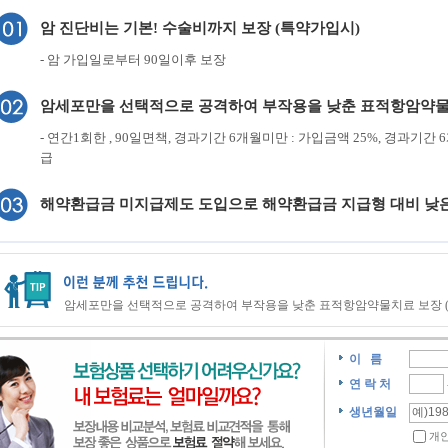
암 진단비는 기본! 수술비까지 보장 (특약가입시)
- 암 가입일로부터 90일이후 보장
암세포만을 선택적으로 공격하여 부작용을 낮춘 표적항암약물
- 연간1회한 , 90일면책, 경과기간 6개월미만 : 가입금액 25%, 경과기간
급
해약환급금 미지급제도 도입으로 해약환급금 지급형 대비 낮
암세포만을 선택적으로 공격하여 부작용을 낮춘 표적항암약물치료 보장 