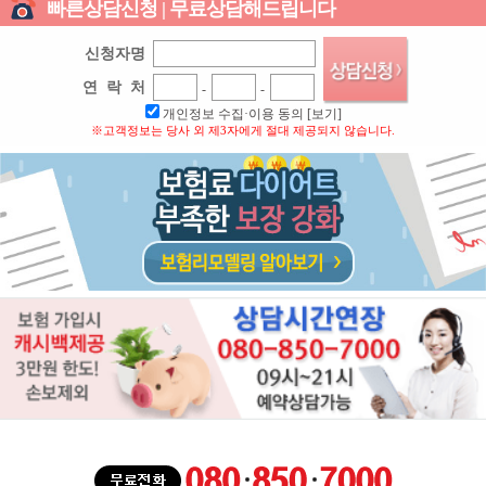
빠른상담신청 | 무료상담해드립니다
신청자명
연 락 처
-
-
개인정보 수집·이용 동의
[보기]
※고객정보는 당사 외 제3자에게 절대 제공되지 않습니다.