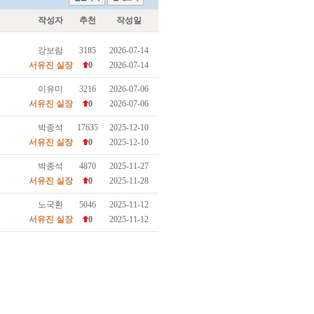
작성자
추천
작성일
강보람
3185
2026-07-14
서유진 실장
0
2026-07-14
이유미
3216
2026-07-06
서유진 실장
0
2026-07-06
박종석
17635
2025-12-10
서유진 실장
0
2025-12-10
박종석
4870
2025-11-27
서유진 실장
0
2025-11-28
노국환
5046
2025-11-12
서유진 실장
0
2025-11-12