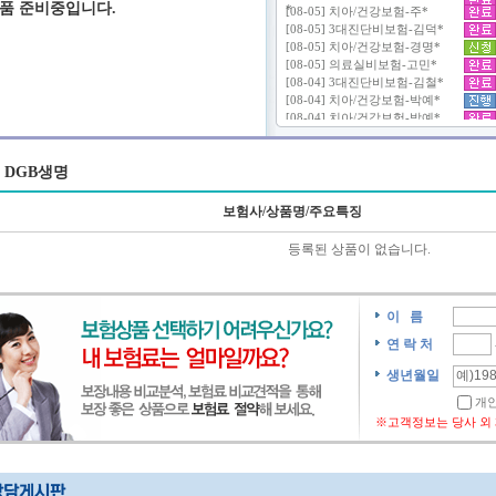
품 준비중입니다.
DGB생명
보험사/상품명/주요특징
등록된 상품이 없습니다.