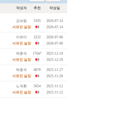
작성자
추천
작성일
강보람
3195
2026-07-14
서유진 실장
0
2026-07-14
이유미
3232
2026-07-06
서유진 실장
0
2026-07-06
박종석
17647
2025-12-10
서유진 실장
0
2025-12-10
박종석
4878
2025-11-27
서유진 실장
0
2025-11-28
노국환
5054
2025-11-12
서유진 실장
0
2025-11-12