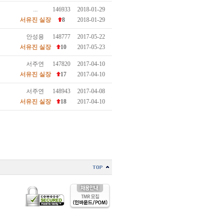
...
146933
2018-01-29
서유진 실장
8
2018-01-29
안성용
148777
2017-05-22
서유진 실장
10
2017-05-23
서주연
147820
2017-04-10
서유진 실장
17
2017-04-10
서주연
148943
2017-04-08
서유진 실장
18
2017-04-10