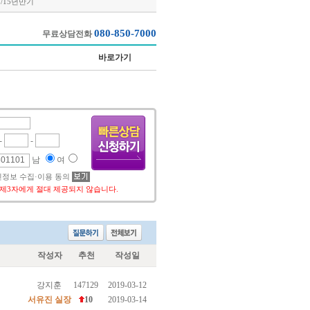
12/15년만기
080-850-7000
무료상담전화
바로가기
작성자
추천
작성일
강지훈
147129
2019-03-12
서유진 실장
10
2019-03-14